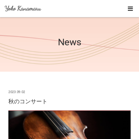
Yoko Kanamaru
News
2023.09.02
秋のコンサート