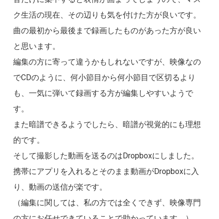
ク生活の現在、その辺りも気を付けた方が良いです。
曲の最初から最後まで録画したものがあった方が良い
と思います。
編集の方に寄って違うかもしれないですが、映像なの
でCDのように、何小節目から何小節目で区切るより
も、一気に弾いて録画する方が編集しやすいようで
す。
また暗譜できるようでしたら、暗譜が視覚的にも理想
的です。
そして撮影した動画を送るのはDropboxにしました。
携帯にアプリを入れるとそのまま動画がDropboxに入
り、動画の送信が楽です。
（編集に関しては、私の方では全くできず、映像専門
の方にお任せできていることで助かっています。）