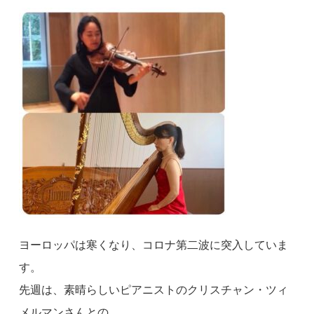
ヨーロッパは寒くなり、コロナ第二波に突入していま
す。
先週は、素晴らしいピアニストのクリスチャン・ツィ
メルマンさんとの