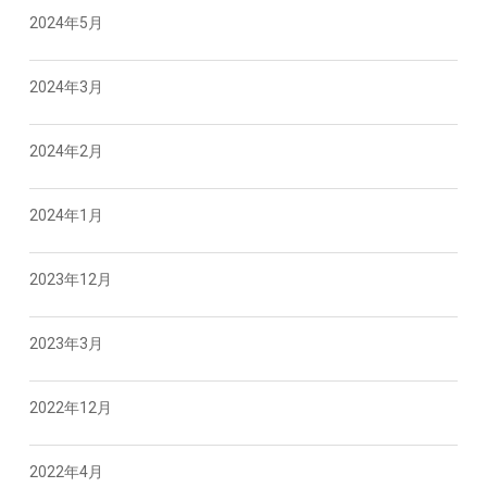
2024年5月
2024年3月
2024年2月
2024年1月
2023年12月
2023年3月
2022年12月
2022年4月