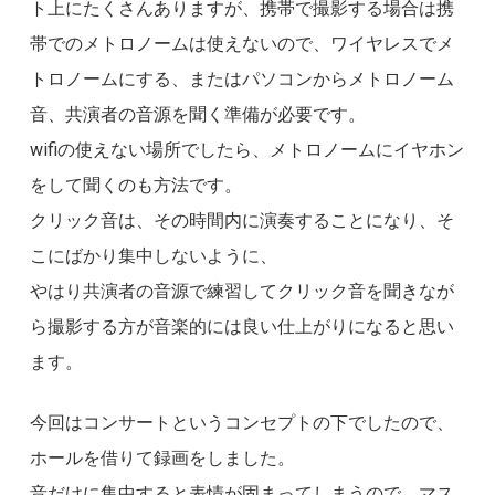
ト上にたくさんありますが、携帯で撮影する場合は携
帯でのメトロノームは使えないので、ワイヤレスでメ
トロノームにする、またはパソコンからメトロノーム
音、共演者の音源を聞く準備が必要です。
wifiの使えない場所でしたら、メトロノームにイヤホン
をして聞くのも方法です。
クリック音は、その時間内に演奏することになり、そ
こにばかり集中しないように、
やはり共演者の音源で練習してクリック音を聞きなが
ら撮影する方が音楽的には良い仕上がりになると思い
ます。
今回はコンサートというコンセプトの下でしたので、
ホールを借りて録画をしました。
音だけに集中すると表情が固まってしまうので、マス