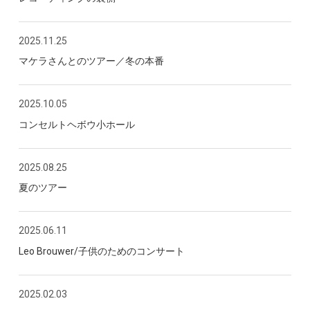
2025.11.25
マケラさんとのツアー／冬の本番
2025.10.05
コンセルトヘボウ小ホール
2025.08.25
夏のツアー
2025.06.11
Leo Brouwer/子供のためのコンサート
2025.02.03