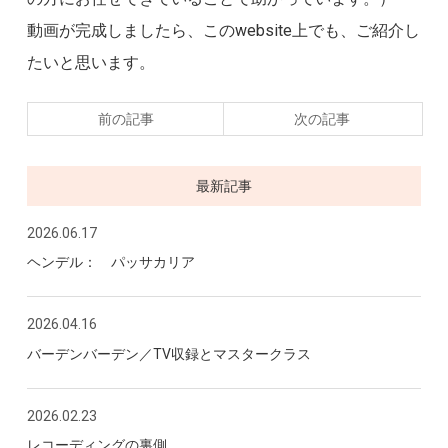
動画が完成しましたら、このwebsite上でも、ご紹介し
たいと思います。
前の記事
次の記事
最新記事
2026.06.17
ヘンデル： パッサカリア
2026.04.16
バーデンバーデン／TV収録とマスタークラス
2026.02.23
レコーディングの裏側