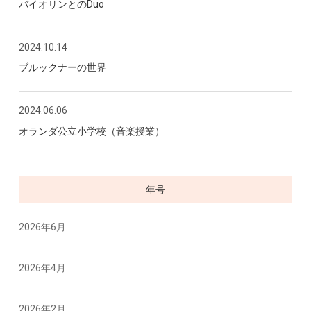
バイオリンとのDuo
2024.10.14
ブルックナーの世界
2024.06.06
オランダ公立小学校（音楽授業）
年号
2026年6月
2026年4月
2026年2月