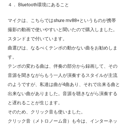
４． Bluetooth環境にあること
マイクは、こちらではshure mv88+というものが携帯
撮影の動画で使いやすいと聞いたので購入しました。
スタンドまで付いています。
曲選びは、なるべくテンポの動かない曲をお勧めしま
す。
テンポの変わる曲は、伴奏の部分から録画して、その
音源を聞きながらもう一人が演奏するスタイルが主流
のようですが、私達は曲が4曲あり、それで出来る曲と
出来ない曲がありました。音源を聴きながら演奏する
と遅れることが生じます。
そのため、クリック音も使いました。
クリック音（メトロノーム音）も今は、インターネッ