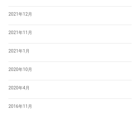
2021年12月
2021年11月
2021年1月
2020年10月
2020年4月
2016年11月