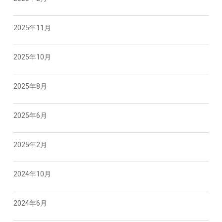
2025年11月
2025年10月
2025年8月
2025年6月
2025年2月
2024年10月
2024年6月