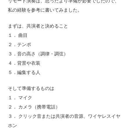
リモート演奏は、思ったより準備が必要でしたので、
私の経験を参考に書いてみました。
まずは、共演者と決めること
１． 曲目
２．テンポ
３．音の高さ（調律・調弦）
４．背景や衣装
５．編集する人
そして準備するものは
１． マイク
２． カメラ（携帯電話）
３． クリック音または共演者の音源、ワイヤレスイヤ
ホン