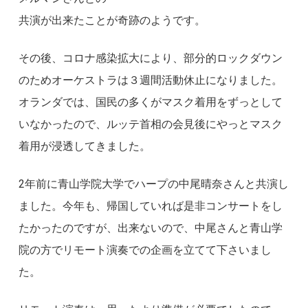
共演が出来たことが奇跡のようです。
その後、コロナ感染拡大により、部分的ロックダウン
のためオーケストラは３週間活動休止になりました。
オランダでは、国民の多くがマスク着用をずっとして
いなかったので、ルッテ首相の会見後にやっとマスク
着用が浸透してきました。
2年前に青山学院大学でハープの中尾晴奈さんと共演し
ました。今年も、帰国していれば是非コンサートをし
たかったのですが、出来ないので、中尾さんと青山学
院の方でリモート演奏での企画を立てて下さいまし
た。