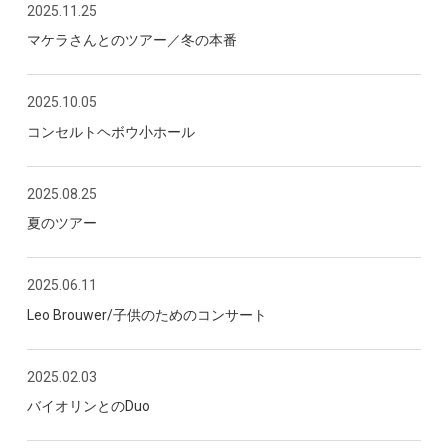
2025.11.25
マケラさんとのツアー／冬の本番
2025.10.05
コンセルトヘボウ小ホール
2025.08.25
夏のツアー
2025.06.11
Leo Brouwer/子供のためのコンサート
2025.02.03
バイオリンとのDuo