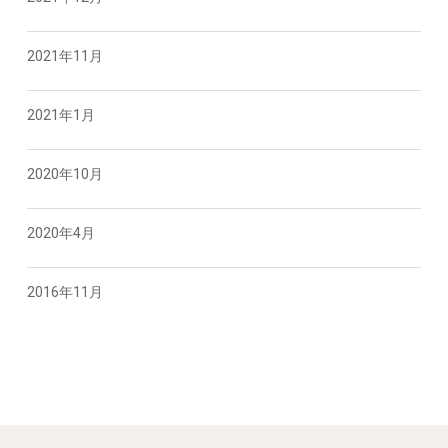
2021年11月
2021年1月
2020年10月
2020年4月
2016年11月