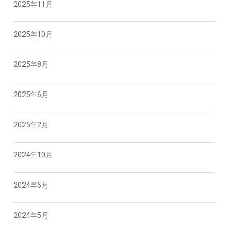
2025年11月
2025年10月
2025年8月
2025年6月
2025年2月
2024年10月
2024年6月
2024年5月