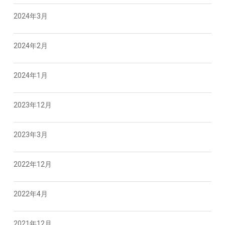
2024年3月
2024年2月
2024年1月
2023年12月
2023年3月
2022年12月
2022年4月
2021年12月