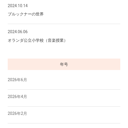
2024.10.14
ブルックナーの世界
2024.06.06
オランダ公立小学校（音楽授業）
年号
2026年6月
2026年4月
2026年2月