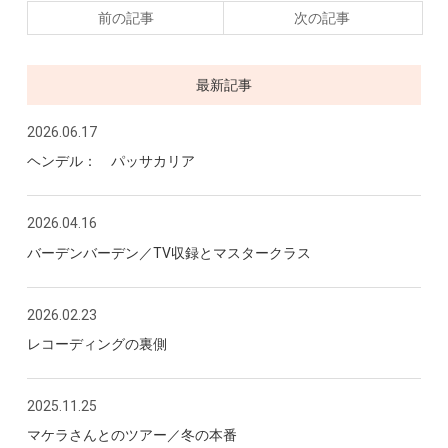
前の記事
次の記事
最新記事
2026.06.17
ヘンデル： パッサカリア
2026.04.16
バーデンバーデン／TV収録とマスタークラス
2026.02.23
レコーディングの裏側
2025.11.25
マケラさんとのツアー／冬の本番