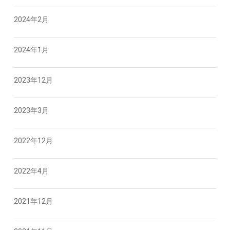
2024年2月
2024年1月
2023年12月
2023年3月
2022年12月
2022年4月
2021年12月