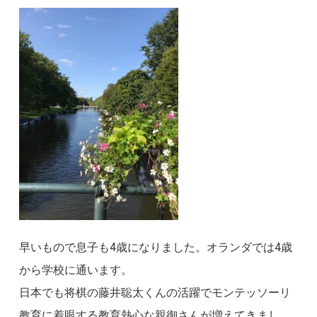
早いもので息子も4歳になりました。オランダでは4歳
から学校に通います。
日本でも将棋の藤井聡太くんの活躍でモンテッソーリ
教育に着眼する教育熱心な親御さんが増えてきまし