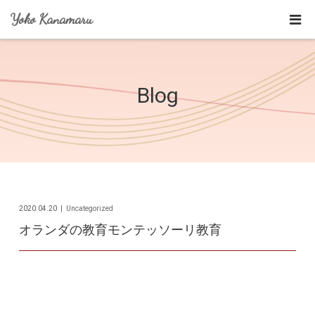
Yoko Kanamaru
Blog
2020.04.20
Uncategorized
オランダの教育モンテッソーリ教育