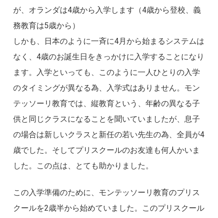
が、オランダは4歳から入学します（4歳から登校、義
務教育は5歳から）
しかも、日本のように一斉に4月から始まるシステムは
なく、4歳のお誕生日をきっかけに入学することになり
ます。入学といっても、このように一人ひとりの入学
のタイミングが異なる為、入学式はありません。モン
テッソーリ教育では、縦教育という、年齢の異なる子
供と同じクラスになることを聞いていましたが、息子
の場合は新しいクラスと新任の若い先生の為、全員が4
歳でした。そしてプリスクールのお友達も何人かいま
した。この点は、とても助かりました。
この入学準備のために、モンテッソーリ教育のプリス
クールを2歳半から始めていました。このプリスクール