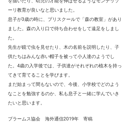
を描いたり、幼児の才能を伸ばせるようなモンテッソ
ーリ教育が良いなと思いました。
息子が3歳の時に、プリスクールで「森の教室」があり
ました。森の入り口で待ち合わせをして遠足をしまし
た。
先生が鏡で虫を見せたり、木の名前を説明したり、子
供たちはみんな赤い帽子を被って小人達のようでし
た。4歳の入学後では、子供達がそれぞれの植木を持っ
てきて育てることを学びます。
まだ始まって間もないので、今後、小学校でどのよう
なことを勉強するのか、私も息子と一緒に学んでいき
たいと思います。
ブラームス協会 海外通信2019年 寄稿