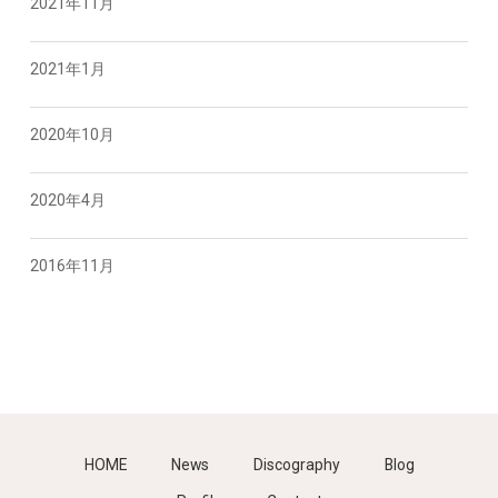
2021年11月
2021年1月
2020年10月
2020年4月
2016年11月
HOME
News
Discography
Blog