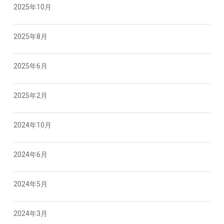
2025年10月
2025年8月
2025年6月
2025年2月
2024年10月
2024年6月
2024年5月
2024年3月