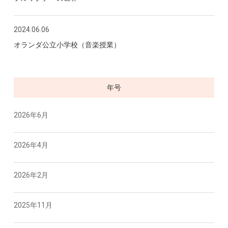
2024.06.06
オランダ公立小学校（音楽授業）
年号
2026年6月
2026年4月
2026年2月
2025年11月