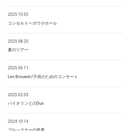
2025.10.05
コンセルトヘボウ小ホール
2025.08.25
夏のツアー
2025.06.11
Leo Brouwer/子供のためのコンサート
2025.02.03
バイオリンとのDuo
2024.10.14
ブルックナーの世界