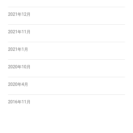
2021年12月
2021年11月
2021年1月
2020年10月
2020年4月
2016年11月