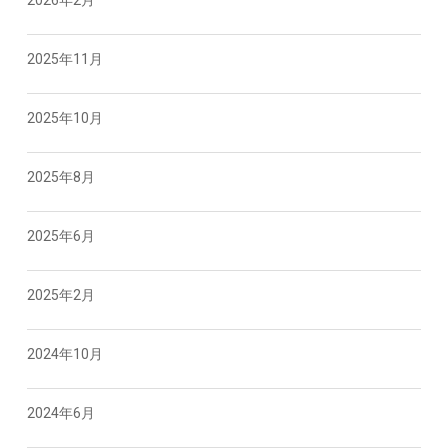
2025年11月
2025年10月
2025年8月
2025年6月
2025年2月
2024年10月
2024年6月