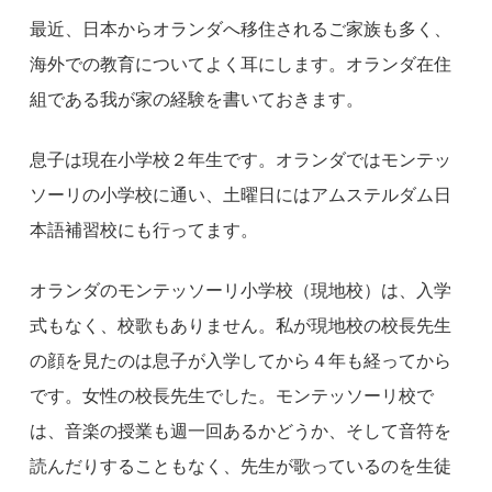
最近、日本からオランダへ移住されるご家族も多く、
海外での教育についてよく耳にします。オランダ在住
組である我が家の経験を書いておきます。
息子は現在小学校２年生です。オランダではモンテッ
ソーリの小学校に通い、土曜日にはアムステルダム日
本語補習校にも行ってます。
オランダのモンテッソーリ小学校（現地校）は、入学
式もなく、校歌もありません。私が現地校の校長先生
の顔を見たのは息子が入学してから４年も経ってから
です。女性の校長先生でした。モンテッソーリ校で
は、音楽の授業も週一回あるかどうか、そして音符を
読んだりすることもなく、先生が歌っているのを生徒