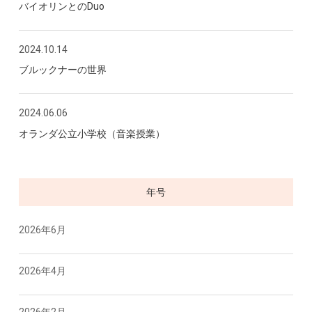
バイオリンとのDuo
2024.10.14
ブルックナーの世界
2024.06.06
オランダ公立小学校（音楽授業）
年号
2026年6月
2026年4月
2026年2月