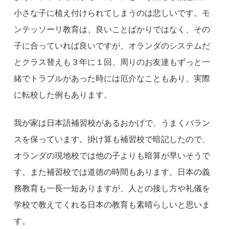
小さな子に植え付けられてしまうのは悲しいです。モ
ンテッソーリ教育は、良いことばかりではなく、その
子に合っていれば良いですが、オランダのシステムだ
とクラス替えも３年に１回、周りのお友達もずっと一
緒でトラブルがあった時には厄介なこともあり、実際
に転校した例もあります。
我が家は日本語補習校があるおかげで、うまくバラン
スを保っています。掛け算も補習校で暗記したので、
オランダの現地校では他の子よりも暗算が早いそうで
す。また補習校では道徳の時間もあります。日本の義
務教育も一長一短ありますが、人との接し方や礼儀を
学校で教えてくれる日本の教育も素晴らしいと思いま
す。