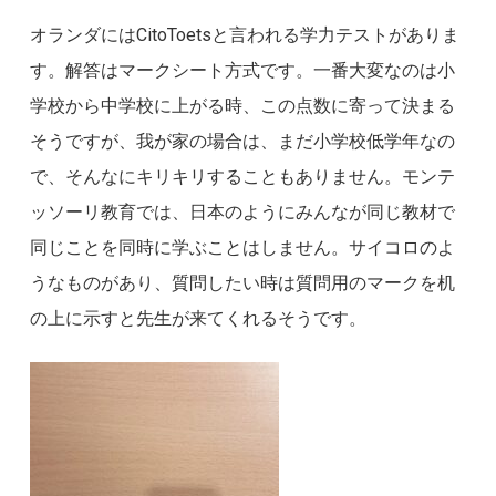
オランダにはCitoToetsと言われる学力テストがありま
す。解答はマークシート方式です。一番大変なのは小
学校から中学校に上がる時、この点数に寄って決まる
そうですが、我が家の場合は、まだ小学校低学年なの
で、そんなにキリキリすることもありません。モンテ
ッソーリ教育では、日本のようにみんなが同じ教材で
同じことを同時に学ぶことはしません。サイコロのよ
うなものがあり、質問したい時は質問用のマークを机
の上に示すと先生が来てくれるそうです。