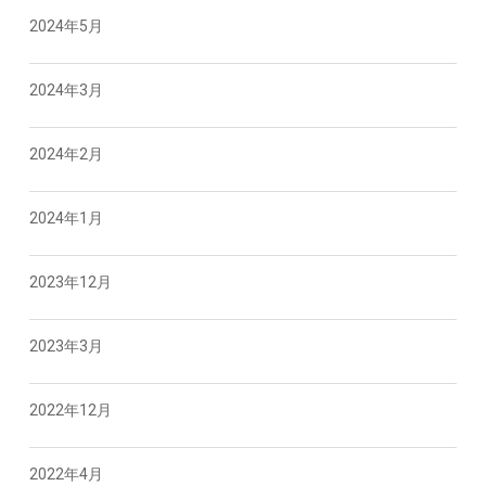
2024年5月
2024年3月
2024年2月
2024年1月
2023年12月
2023年3月
2022年12月
2022年4月