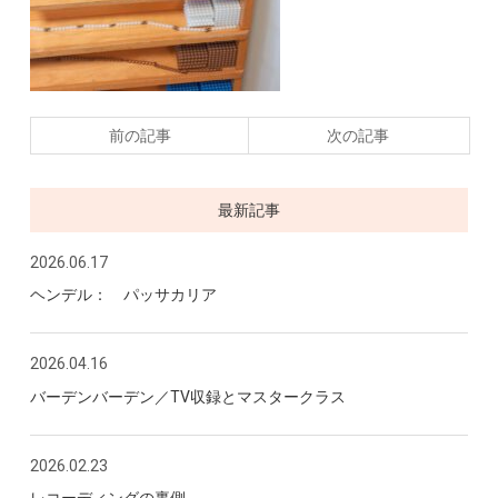
前の記事
次の記事
最新記事
2026.06.17
ヘンデル： パッサカリア
2026.04.16
バーデンバーデン／TV収録とマスタークラス
2026.02.23
レコーディングの裏側