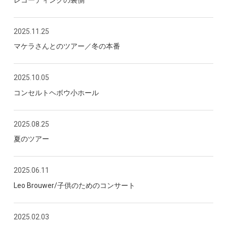
2025.11.25
マケラさんとのツアー／冬の本番
2025.10.05
コンセルトヘボウ小ホール
2025.08.25
夏のツアー
2025.06.11
Leo Brouwer/子供のためのコンサート
2025.02.03