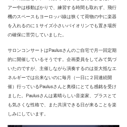
アー中は移動ばかりで、練習する時間も取れず、飛行
機のスペースもヨーロッパ線は狭くて荷物の中に楽器
を入れるのに１サイズ小さいバイオリンでも置き場所
の確保に苦労していました。
サロンコンサートはPaulusさんのご自宅で月一回定期
的に開催しているそうです。企画委員をしてみて気づ
いたのですが、主催しながら演奏するのは並大抵なエ
ネルギーでは出来ないのに毎月（一日に２回連続開
催）行っているPaulusさんと奥様にとても感銘を受け
ました。Paulusさんは素晴らしい音楽家、プラスとて
も気さくな性格で、また共演できる日が来ることを楽
しみにしています。