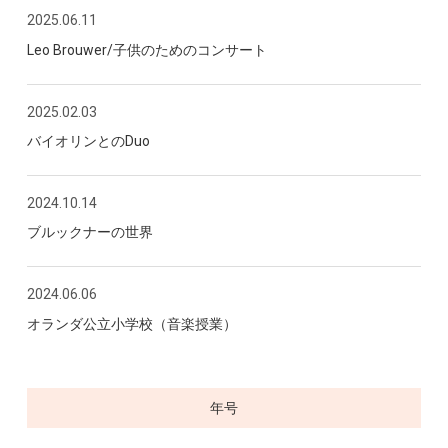
2025.06.11
Leo Brouwer/子供のためのコンサート
2025.02.03
バイオリンとのDuo
2024.10.14
ブルックナーの世界
2024.06.06
オランダ公立小学校（音楽授業）
年号