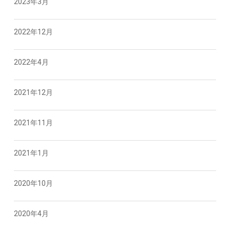
2023年3月
2022年12月
2022年4月
2021年12月
2021年11月
2021年1月
2020年10月
2020年4月