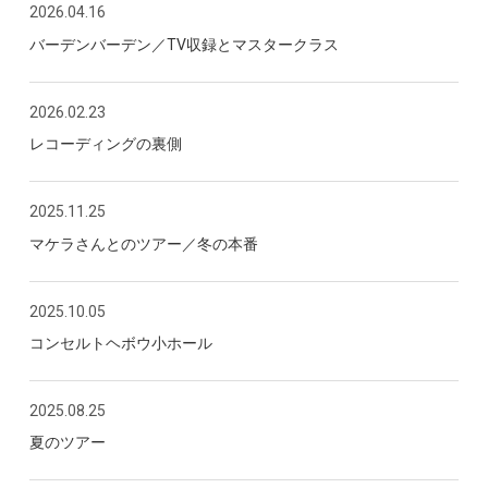
2026.04.16
バーデンバーデン／TV収録とマスタークラス
2026.02.23
レコーディングの裏側
2025.11.25
マケラさんとのツアー／冬の本番
2025.10.05
コンセルトヘボウ小ホール
2025.08.25
夏のツアー