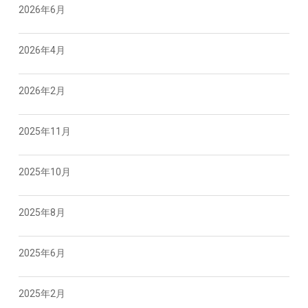
2026年6月
2026年4月
2026年2月
2025年11月
2025年10月
2025年8月
2025年6月
2025年2月