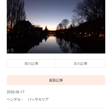
前の記事
次の記事
最新記事
2026.06.17
ヘンデル： パッサカリア