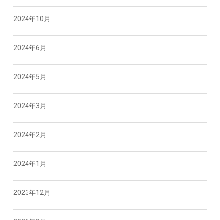
2024年10月
2024年6月
2024年5月
2024年3月
2024年2月
2024年1月
2023年12月